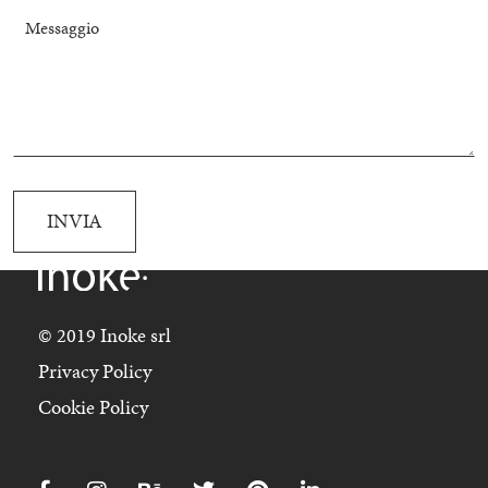
Messaggio
INVIA
© 2019 Inoke srl
Privacy Policy
Cookie Policy