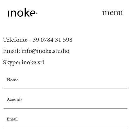
menu
Telefono: +39
0784 31 598
Email:
info@inoke.studio
Skype:
inoke.srl
Nome
Azienda
Email